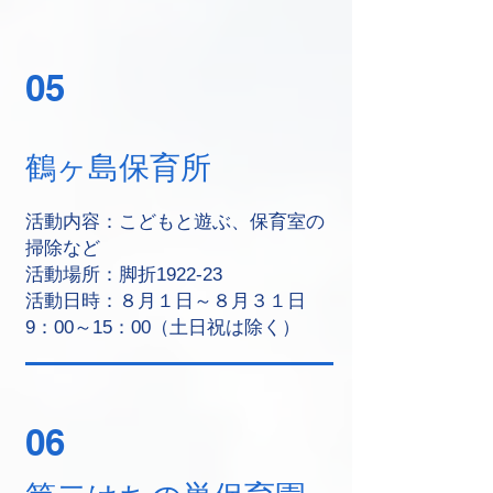
05
鶴ヶ島保育所
活動内容：こどもと遊ぶ、保育室の
掃除など
活動場所：脚折1922-23
活動日時：８月１日～８月３１日
9：00～15：00（土日祝は除く）
06