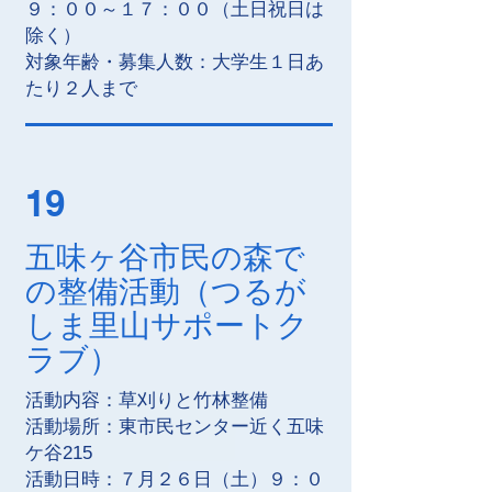
９：００～１７：００（土日祝日は
除く）
対象年齢・募集人数：大学生１日あ
たり２人まで
19
五味ヶ谷市民の森で
の整備活動（つるが
しま里山サポートク
ラブ）
活動内容：草刈りと竹林整備
活動場所：東市民センター近く五味
ケ谷215
活動日時：７月２６日（土）９：０