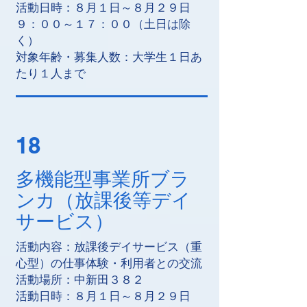
活動日時：８月１日～８月２９日
９：００～１７：００（土日は除
く）
対象年齢・募集人数：大学生１日あ
たり１人まで
18
多機能型事業所ブラ
ンカ（放課後等デイ
サービス）
活動内容：放課後デイサービス（重
心型）の仕事体験・利用者との交流
活動場所：中新田３８２
活動日時：８月１日～８月２９日